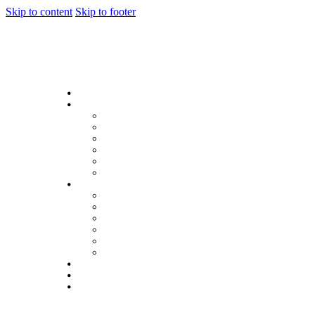
Skip to content
Skip to footer