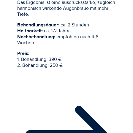
Das Ergebnis ist eine ausdrucksstarke, zugleich
harmonisch wirkende Augenbraue mit mehr
Tiefe.
Behandlungsdauer:
ca. 2 Stunden
Haltbarkeit:
ca. 1-2 Jahre
Nachbehandlung:
empfohlen nach 4-6
Wochen
Preis:
1. Behandlung: 390 €
2. Behandlung: 250 €