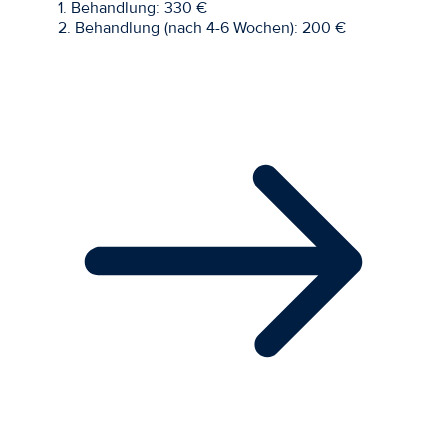
1. Behandlung: 330 €
2. Behandlung (nach 4-6 Wochen): 200 €