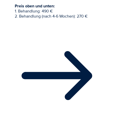
Preis oben und unten:
1. Behandlung: 490 €
2. Behandlung (nach 4-6 Wochen): 270 €