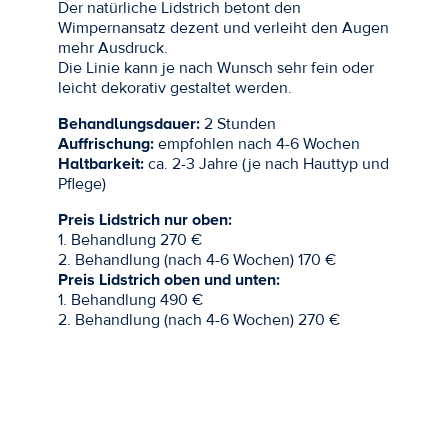
Der natürliche Lidstrich betont den
Wimpernansatz dezent und verleiht den Augen
mehr Ausdruck.
Die Linie kann je nach Wunsch sehr fein oder
leicht dekorativ gestaltet werden.
Behandlungsdauer:
2 Stunden
Auffrischung:
empfohlen nach 4-6 Wochen
Haltbarkeit:
ca. 2-3 Jahre (je nach Hauttyp und
Pflege)
Preis Lidstrich nur oben:
1. Behandlung 270 €
2. Behandlung (nach 4-6 Wochen) 170 €
Preis Lidstrich oben und unten:
1. Behandlung 490 €
2. Behandlung (nach 4-6 Wochen) 270 €