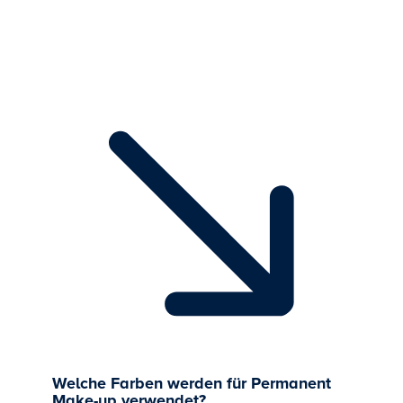
Welche Farben werden für Permanent
Make-up verwendet?