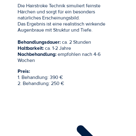
Die Hairstroke Technik simuliert feinste
Härchen und sorgt für ein besonders
natürliches Erscheinungsbild.
Das Ergebnis ist eine realistisch wirkende
Augenbraue mit Struktur und Tiefe.
Behandlungsdauer:
ca. 2 Stunden
Haltbarkeit:
ca. 1-2 Jahre
Nachbehandlung:
empfohlen nach 4-6
Wochen
Preis:
1. Behandlung: 390 €
2. Behandlung: 250 €