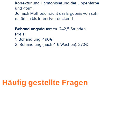
Korrektur und Harmonisierung der Lippenfarbe
und -form.
Je nach Methode reicht das Ergebnis von sehr
natürlich bis intensiver deckend.
Behandlungsdauer:
ca. 2–2,5 Stunden
Preis:
1. Behandlung: 490€
2. Behandlung (nach 4-6 Wochen): 270€
Häufig gestellte Fragen