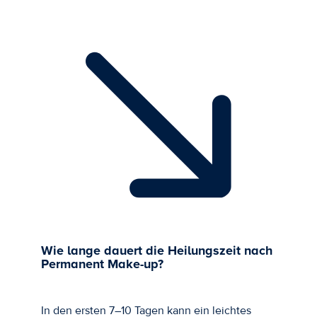
Wie lange dauert die Heilungszeit nach
Permanent Make-up?
In den ersten 7–10 Tagen kann ein leichtes