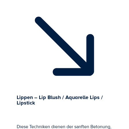
Lippen – Lip Blush / Aquarelle Lips /
Lipstick
Diese Techniken dienen der sanften Betonung,