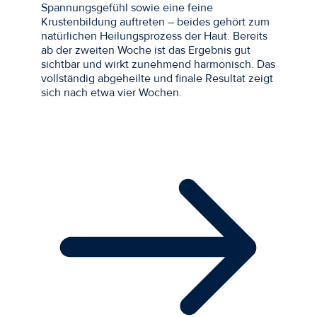
Spannungsgefühl sowie eine feine
Krustenbildung auftreten – beides gehört zum
natürlichen Heilungsprozess der Haut. Bereits
ab der zweiten Woche ist das Ergebnis gut
sichtbar und wirkt zunehmend harmonisch. Das
vollständig abgeheilte und finale Resultat zeigt
sich nach etwa vier Wochen.