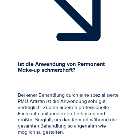
Ist die Anwendung von Permanent
Make-up schmerzhaft?
Bei einer Behandlung durch eine spezialisierte
PMU-Artistin ist die Anwendung sehr gut
verträglich. Zudem arbeiten professionelle
Fachkräfte mit modernen Techniken und
größter Sorgfalt, um den Komfort während der
gesamten Behandlung so angenehm wie
möglich zu gestalten.