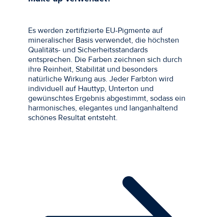
Es werden zertifizierte EU-Pigmente auf
mineralischer Basis verwendet, die höchsten
Qualitäts- und Sicherheitsstandards
entsprechen. Die Farben zeichnen sich durch
ihre Reinheit, Stabilität und besonders
natürliche Wirkung aus. Jeder Farbton wird
individuell auf Hauttyp, Unterton und
gewünschtes Ergebnis abgestimmt, sodass ein
harmonisches, elegantes und langanhaltend
schönes Resultat entsteht.