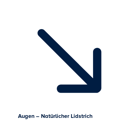
Augen – Natürlicher Lidstrich