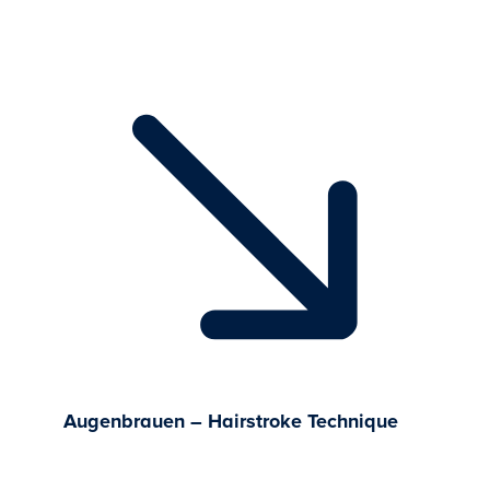
Augenbrauen – Hairstroke Technique