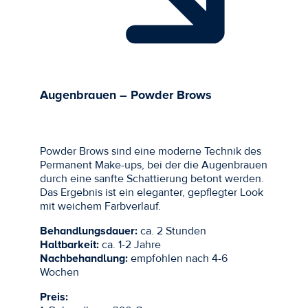
Augenbrauen – Powder Brows
Powder Brows sind eine moderne Technik des
Permanent Make-ups, bei der die Augenbrauen
durch eine sanfte Schattierung betont werden.
Das Ergebnis ist ein eleganter, gepflegter Look
mit weichem Farbverlauf.
Behandlungsdauer:
ca. 2 Stunden
Haltbarkeit:
ca. 1-2 Jahre
Nachbehandlung:
empfohlen nach 4-6
Wochen
Preis: