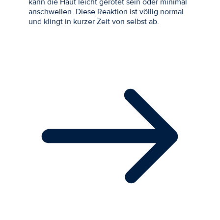
kann die Haut leicht gerötet sein oder minimal
anschwellen. Diese Reaktion ist völlig normal
und klingt in kurzer Zeit von selbst ab.