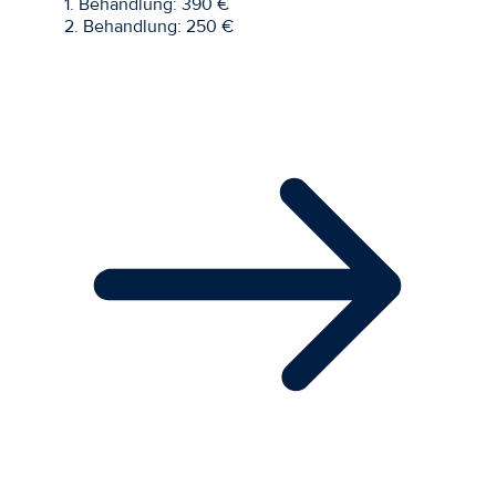
1. Behandlung: 390 €
2. Behandlung: 250 €