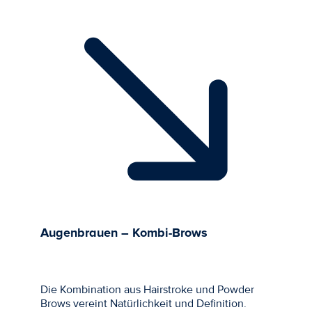
Augenbrauen – Kombi-Brows
Die Kombination aus Hairstroke und Powder
Brows vereint Natürlichkeit und Definition.