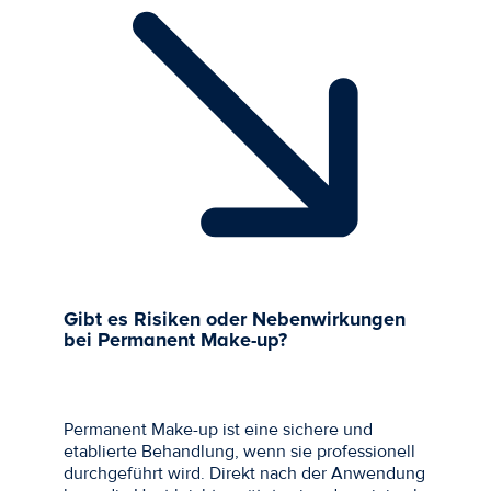
Gibt es Risiken oder Nebenwirkungen
bei Permanent Make-up?
Permanent Make-up ist eine sichere und
etablierte Behandlung, wenn sie professionell
durchgeführt wird. Direkt nach der Anwendung