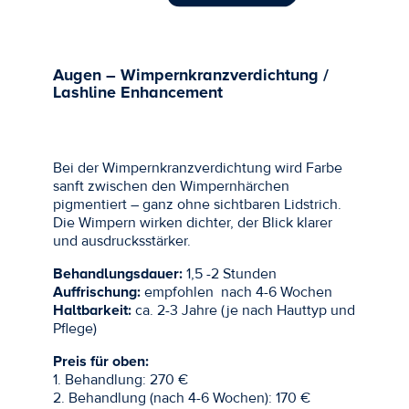
Augen – Wimpernkranzverdichtung /
Lashline Enhancement
Bei der Wimpernkranzverdichtung wird Farbe
sanft zwischen den Wimpernhärchen
pigmentiert – ganz ohne sichtbaren Lidstrich.
Die Wimpern wirken dichter, der Blick klarer
und ausdrucksstärker.
Behandlungsdauer:
1,5 -2 Stunden
Auffrischung:
empfohlen nach 4-6 Wochen
Haltbarkeit:
ca. 2-3 Jahre (je nach Hauttyp und
Pflege)
Preis für oben:
1. Behandlung: 270 €
2. Behandlung (nach 4-6 Wochen): 170 €