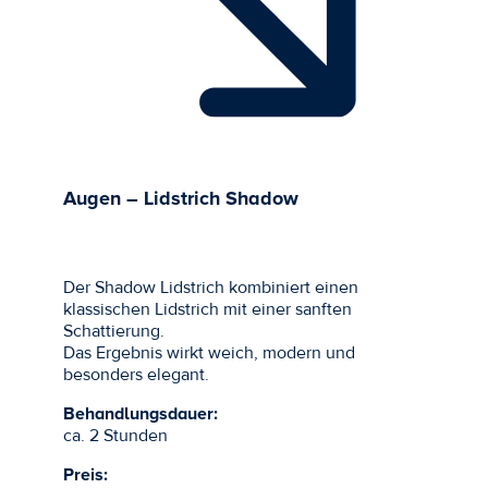
Augen – Lidstrich Shadow
Der Shadow Lidstrich kombiniert einen
klassischen Lidstrich mit einer sanften
Schattierung.
Das Ergebnis wirkt weich, modern und
besonders elegant.
Behandlungsdauer:
ca. 2 Stunden
Preis: