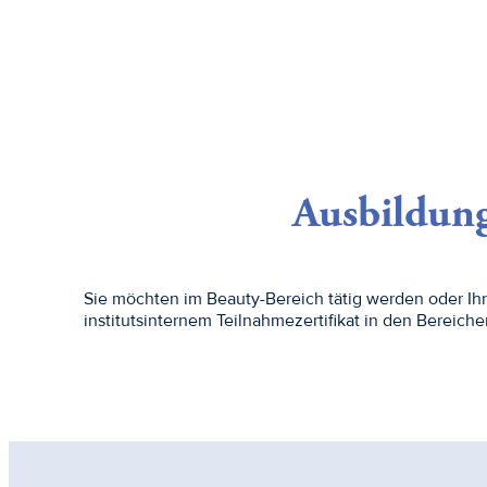
Ausbildun
Sie möchten im Beauty-Bereich tätig werden oder Ihr
institutsinternem Teilnahmezertifikat in den Bereich