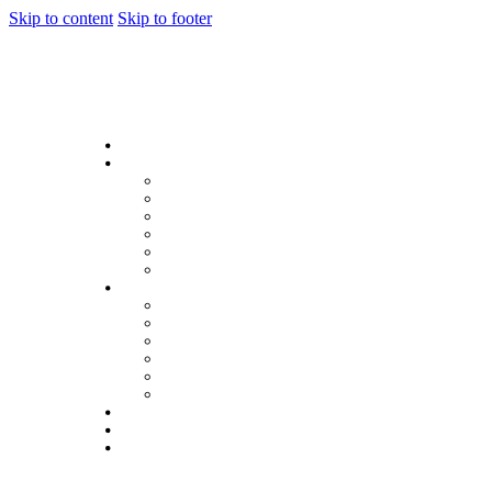
Skip to content
Skip to footer