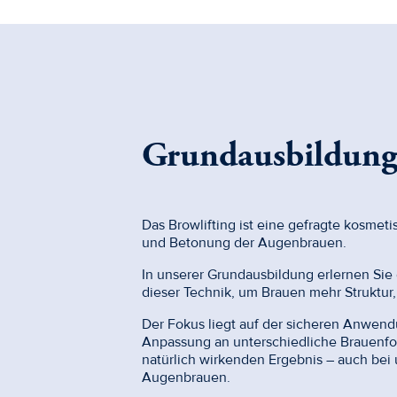
Grundausbildung 
Das Browlifting ist eine gefragte kosm
und Betonung der Augenbrauen.
In unserer Grundausbildung erlernen Sie
dieser Technik, um Brauen mehr Struktur
Der Fokus liegt auf der sicheren Anwend
Anpassung an unterschiedliche Brauenfo
natürlich wirkenden Ergebnis – auch be
Augenbrauen.