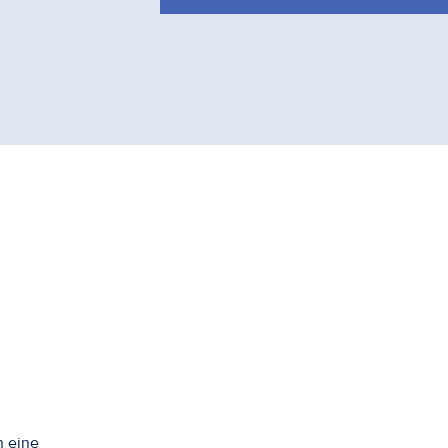
n eine