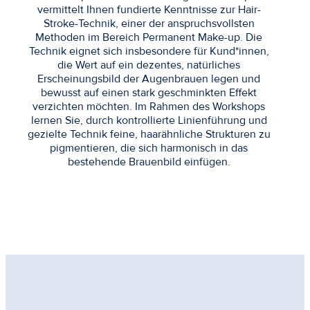
vermittelt Ihnen fundierte Kenntnisse zur Hair-
Stroke-Technik, einer der anspruchsvollsten
Methoden im Bereich Permanent Make-up. Die
Technik eignet sich insbesondere für Kund*innen,
die Wert auf ein dezentes, natürliches
Erscheinungsbild der Augenbrauen legen und
bewusst auf einen stark geschminkten Effekt
verzichten möchten. Im Rahmen des Workshops
lernen Sie, durch kontrollierte Linienführung und
gezielte Technik feine, haarähnliche Strukturen zu
pigmentieren, die sich harmonisch in das
bestehende Brauenbild einfügen.