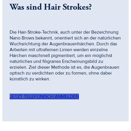
Was sind Hair Strokes?
Die Hair-Stroke-Technik, auch unter der Bezeichnung
Nano Brows bekannt, orientiert sich an der natürlichen
Wuchsrichtung der Augenbrauenhärchen. Durch das
Arbeiten mit ultrafeinen Linien werden einzelne
Härchen maschinell pigmentiert, um ein möglichst
natürliches und filigranes Erscheinungsbild zu
erzielen. Ziel dieser Methode ist es, die Augenbrauen
optisch zu verdichten oder zu formen, ohne dabei
künstlich zu wirken.
JETZT TELEFONISCH ANMELDEN