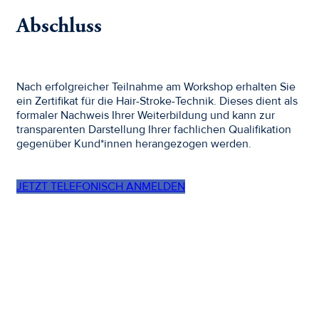
Abschluss
Nach erfolgreicher Teilnahme am Workshop erhalten Sie
ein Zertifikat für die Hair-Stroke-Technik. Dieses dient als
formaler Nachweis Ihrer Weiterbildung und kann zur
transparenten Darstellung Ihrer fachlichen Qualifikation
gegenüber Kund*innen herangezogen werden.
JETZT TELEFONISCH ANMELDEN