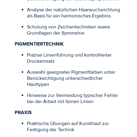
Analyse der natürlichen Haarwuchsrichtung
als Basis für ein harmonisches Ergebnis
Schulung von Zeichentechniken sowie
Grundlagen der Symmetrie
PIGMENTIERTECHNIK
Präzise Linienführung und kontrollierter
Druckeinsatz
Auswahl geeigneter Pigmentfarben unter
Berücksichtigung unterschiedlicher
Hauttypen
Hinweise zur Vermeidung typischer Fehler
bei der Arbeit mit feinen Linien
PRAXIS
Praktische Übungen auf Kunsthaut zur
Festigung der Technik