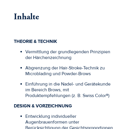
Inhalte
THEORIE & TECHNIK
Vermittlung der grundlegenden Prinzipien
der Härchenzeichnung
Abgrenzung der Hair-Stroke-Technik zu
Microblading und Powder-Brows
Einführung in die Nadel- und Gerätekunde
im Bereich Brows, mit
Produktempfehlungen (z. B. Swiss Color®)
DESIGN & VORZEICHNUNG
Entwicklung individueller
Augenbrauenformen unter
Berücksichtigung der Gesichtsproportionen