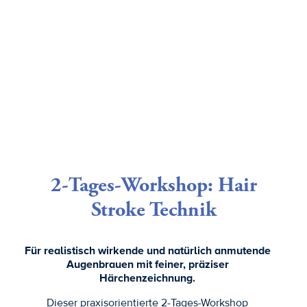
2-Tages-Workshop: Hair
Stroke Technik
Für realistisch wirkende und natürlich anmutende
Augenbrauen mit feiner, präziser
Härchenzeichnung.
Dieser praxisorientierte 2-Tages-Workshop