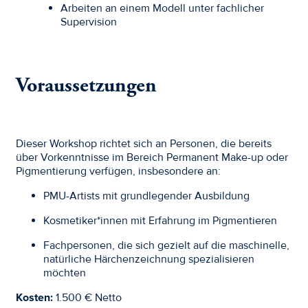
Arbeiten an einem Modell unter fachlicher
Supervision
Voraussetzungen
Dieser Workshop richtet sich an Personen, die bereits
über Vorkenntnisse im Bereich Permanent Make-up oder
Pigmentierung verfügen, insbesondere an:
PMU-Artists mit grundlegender Ausbildung
Kosmetiker*innen mit Erfahrung im Pigmentieren
Fachpersonen, die sich gezielt auf die maschinelle,
natürliche Härchenzeichnung spezialisieren
möchten
Kosten:
1.500 € Netto