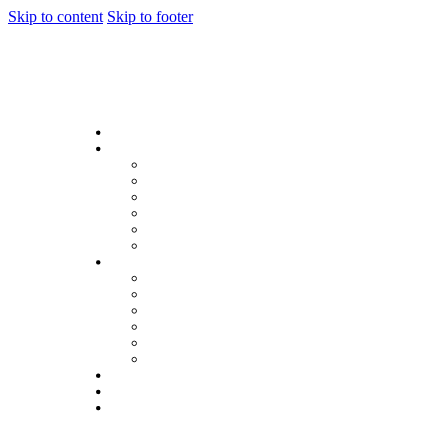
Skip to content
Skip to footer