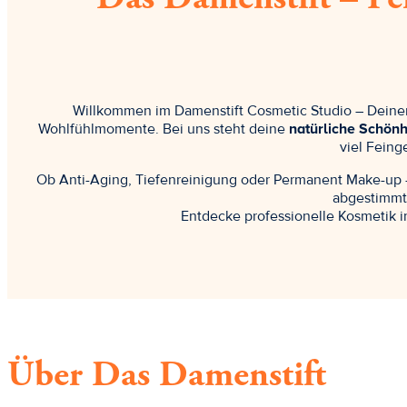
Willkommen im Damenstift Cosmetic Studio – Dein
Wohlfühlmomente. Bei uns steht deine
natürliche Schönh
viel Feing
Ob Anti-Aging, Tiefenreinigung oder Permanent Make-up 
abgestimmt,
Entdecke professionelle Kosmetik 
Über Das Damenstift