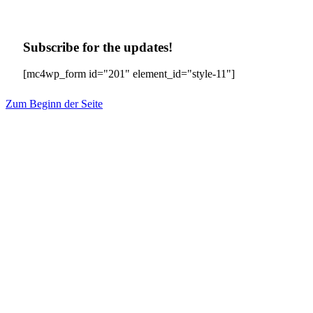
Subscribe for the updates!
[mc4wp_form id="201" element_id="style-11"]
Zum Beginn der Seite